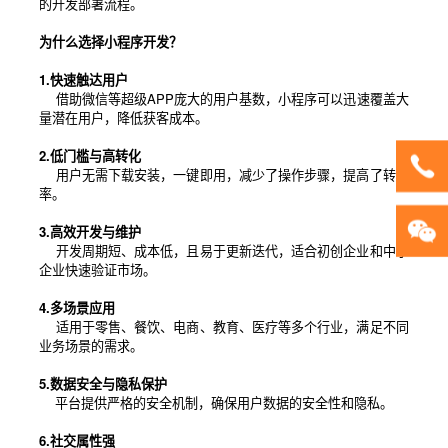
的开发部署流程。
为什么选择小程序开发？
1.快速触达用户
借助微信等超级APP庞大的用户基数，小程序可以迅速覆盖大
量潜在用户，降低获客成本。
2.低门槛与高转化
用户无需下载安装，一键即用，减少了操作步骤，提高了转化
率。
3.高效开发与维护
开发周期短、成本低，且易于更新迭代，适合初创企业和中小
企业快速验证市场。
4.多场景应用
适用于零售、餐饮、电商、教育、医疗等多个行业，满足不同
业务场景的需求。
5.数据安全与隐私保护
平台提供严格的安全机制，确保用户数据的安全性和隐私。
6.社交属性强