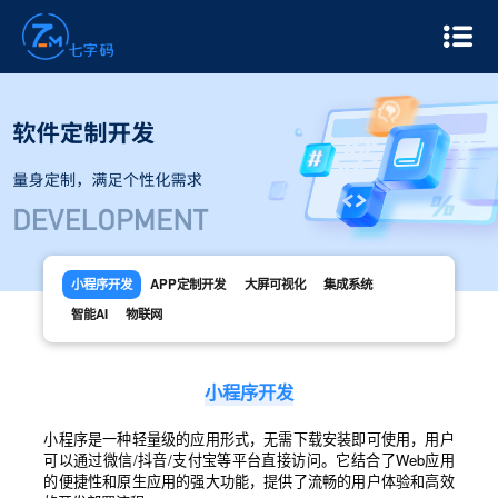
小程序开发
APP定制开发
大屏可视化
集成系统
智能AI
物联网
小程序开发
小程序是一种轻量级的应用形式，无需下载安装即可使用，用户
可以通过微信/抖音/支付宝等平台直接访问。它结合了Web应用
的便捷性和原生应用的强大功能，提供了流畅的用户体验和高效