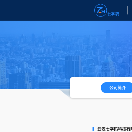
公司简介
武汉七字码科技有