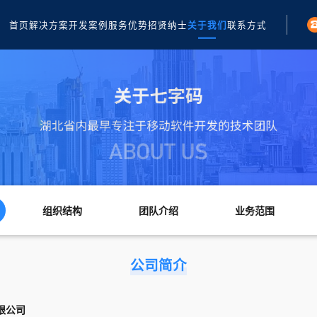
首页
解决方案
开发案例
服务优势
招贤纳士
关于我们
联系方式
组织结构
团队介绍
业务范围
公司简介
限公司