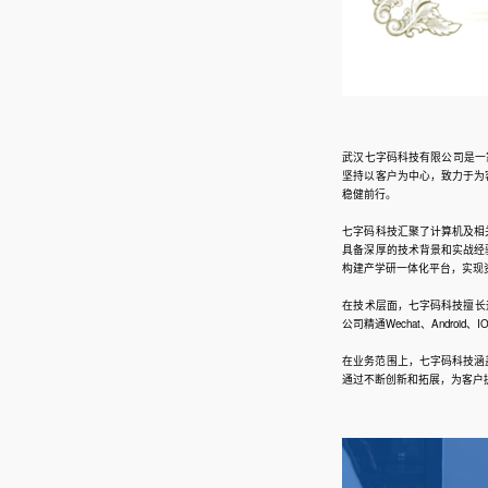
武汉七字码科技有限公司是一
坚持以客户为中心，致力于为
稳健前行。
七字码科技汇聚了计算机及相
具备深厚的技术背景和实战经
构建产学研一体化平台，实现
在技术层面，七字码科技擅长运用多
公司精通Wechat、Andro
在业务范围上，七字码科技涵盖
通过不断创新和拓展，为客户