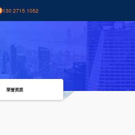
130 2715 1052
荣誉资质