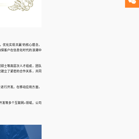
，优化实现共赢”的核心理念，
确保客户在信息化时代的浪潮中
程硕士等高层次人才组成，团队
校建立了紧密的合作关系，共同
服务平台进行开发。在移动应用方面，
）开发等多个互联网+领域。公司